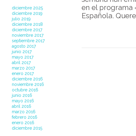
en el programa 
diciembre 2025
diciembre 2019
Española. Quere
julio 2019
diciembre 2018
diciembre 2017
noviembre 2017
septiembre 2017
agosto 2017
junio 2017
mayo 2017
abril 2017
marzo 2017
enero 2017
diciembre 2016
noviembre 2016
octubre 2016
junio 2016
mayo 2016
abril 2016
marzo 2016
febrero 2016
enero 2016
diciembre 2015