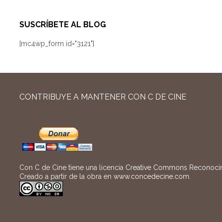
SUSCRÍBETE AL BLOG
[mc4wp_form id="3121"]
CONTRIBUYE A MANTENER CON C DE CINE
Con C de Cine tiene una licencia
Creative Commons Reconocimi
Creado a partir de la obra en
www.concedecine.com
.