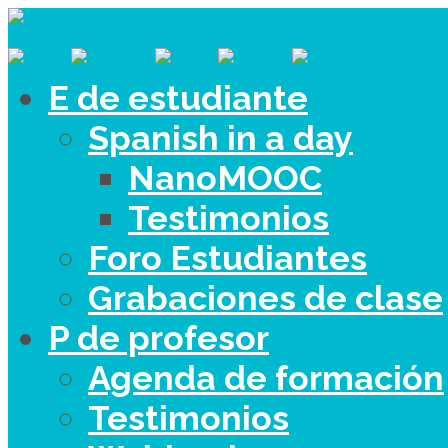
E de estudiante
Spanish in a day
NanoMOOC
Testimonios
Foro Estudiantes
Grabaciones de clase
P de profesor
Agenda de formación
Testimonios