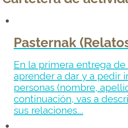
Pasternak (Relatos
En la primera entrega de 
aprender a dar y a pedir 
personas (nombre, apellid
continuación, vas a descri
sus relaciones...