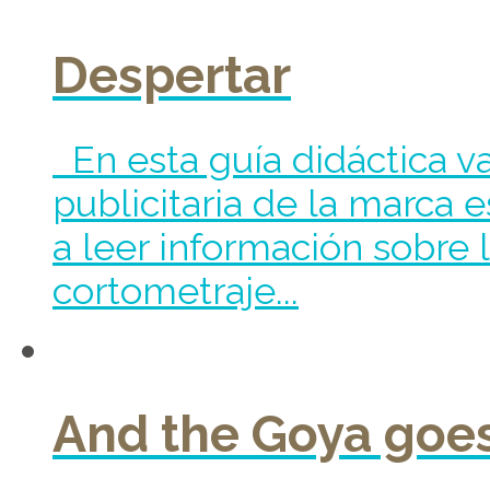
Despertar
En esta guía didáctica v
publicitaria de la marca 
a leer información sobre
cortometraje...
And the Goya goes