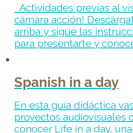
Actividades previas al v
cámara acción! Descárgate
arriba y sigue las instrucc
para presentarte y conocer
Spanish in a day
En esta guía didáctica vas
proyectos audiovisuales c
conocer Life in a day, una