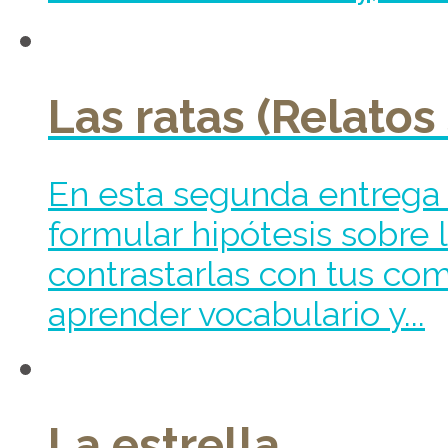
Las ratas (Relatos
En esta segunda entrega d
formular hipótesis sobre 
contrastarlas con tus co
aprender vocabulario y...
La estrella