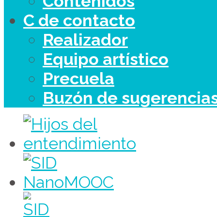
Contenidos
C de contacto
Realizador
Equipo artístico
Precuela
Buzón de sugerencia