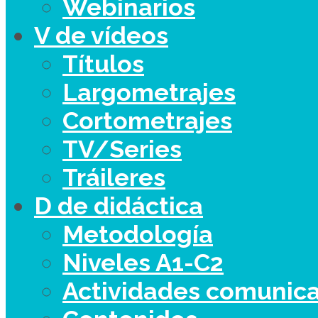
Webinarios
V de vídeos
Títulos
Largometrajes
Cortometrajes
TV/Series
Tráileres
D de didáctica
Metodología
Niveles A1-C2
Actividades comunica