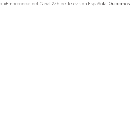
a «Emprende«, del Canal 24h de Televisión Española. Queremos