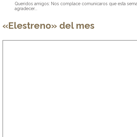
Queridos amigos: Nos complace comunicaros que esta semana
agradecer...
«Elestreno» del mes