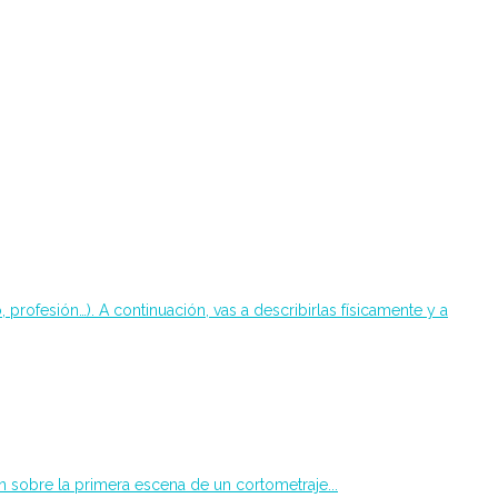
profesión…). A continuación, vas a describirlas físicamente y a
n sobre la primera escena de un cortometraje...