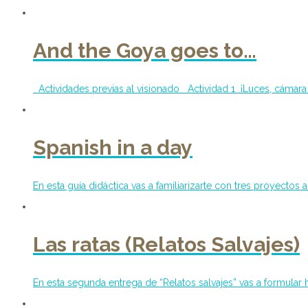
And the Goya goes to…
Actividades previas al visionado Actividad 1 ¡Luces, cámara ac
Spanish in a day
En esta guía didáctica vas a familiarizarte con tres proyectos 
Las ratas (Relatos Salvajes)
En esta segunda entrega de “Relatos salvajes” vas a formular 