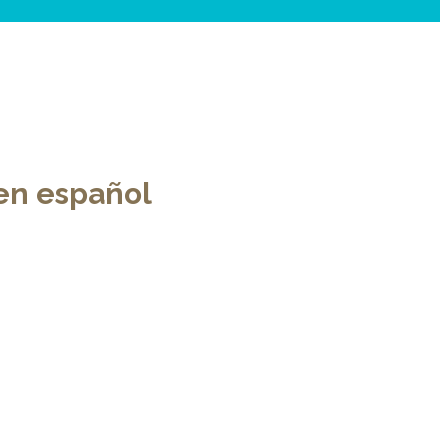
en español