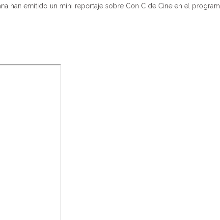
 han emitido un mini reportaje sobre Con C de Cine en el program