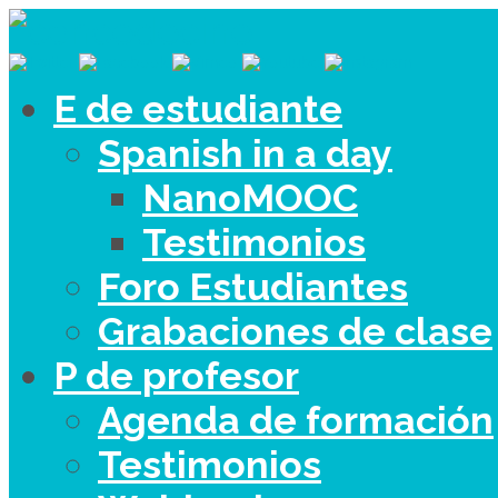
E de estudiante
Spanish in a day
NanoMOOC
Testimonios
Foro Estudiantes
Grabaciones de clase
P de profesor
Agenda de formación
Testimonios