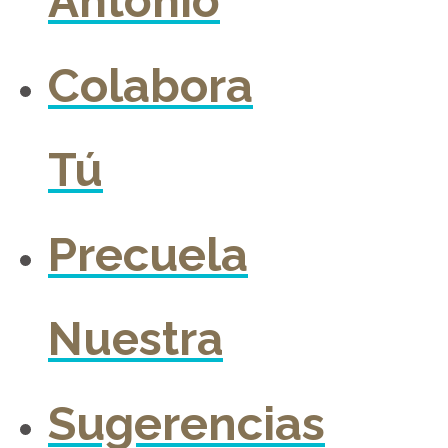
Antonio
Colabora
Tú
Precuela
Nuestra
Sugerencias