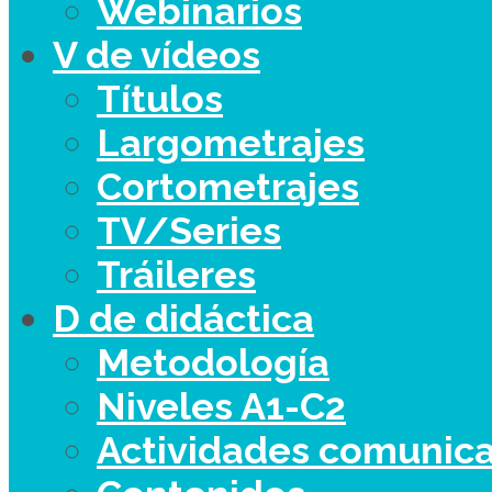
Webinarios
V de vídeos
Títulos
Largometrajes
Cortometrajes
TV/Series
Tráileres
D de didáctica
Metodología
Niveles A1-C2
Actividades comunica