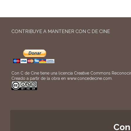
CONTRIBUYE A MANTENER CON C DE CINE
Con C de Cine tiene una licencia
Creative Commons Reconocimi
Creado a partir de la obra en
www.concedecine.com
.
Con