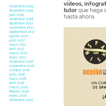
vídeos, infograf
diciembre 2025
tutor
que haga s
diciembre 2019
julio 2019
hasta ahora.
diciembre 2018
diciembre 2017
noviembre 2017
septiembre 2017
agosto 2017
junio 2017
mayo 2017
abril 2017
marzo 2017
enero 2017
diciembre 2016
noviembre 2016
octubre 2016
junio 2016
mayo 2016
abril 2016
marzo 2016
febrero 2016
enero 2016
diciembre 2015