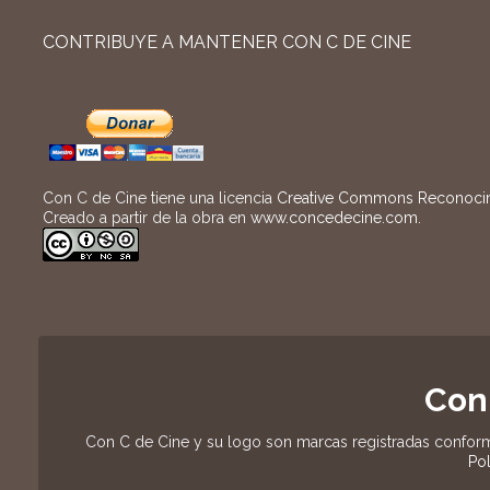
CONTRIBUYE A MANTENER CON C DE CINE
Con C de Cine tiene una licencia
Creative Commons Reconocimi
Creado a partir de la obra en
www.concedecine.com
.
Con
Con C de Cine y su logo son marcas registradas conform
Pol