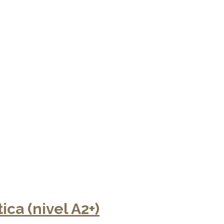
ica (nivel A2+)