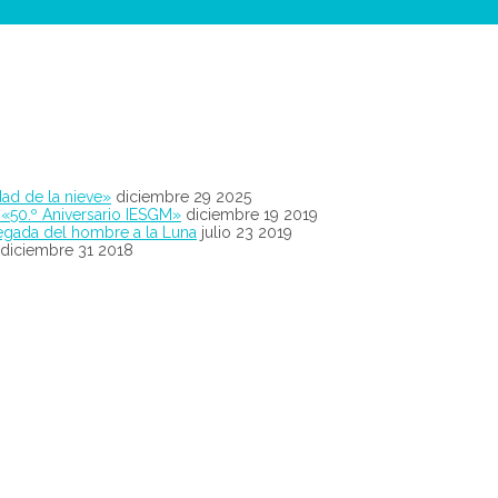
ad de la nieve»
diciembre 29 2025
 «50.º Aniversario IESGM»
diciembre 19 2019
legada del hombre a la Luna
julio 23 2019
diciembre 31 2018