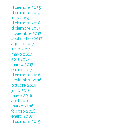
diciembre 2025
diciembre 2019
julio 2019
diciembre 2018
diciembre 2017
noviembre 2017
septiembre 2017
agosto 2017
junio 2017
mayo 2017
abril 2017
marzo 2017
enero 2017
diciembre 2016
noviembre 2016
octubre 2016
junio 2016
mayo 2016
abril 2016
marzo 2016
febrero 2016
enero 2016
diciembre 2015