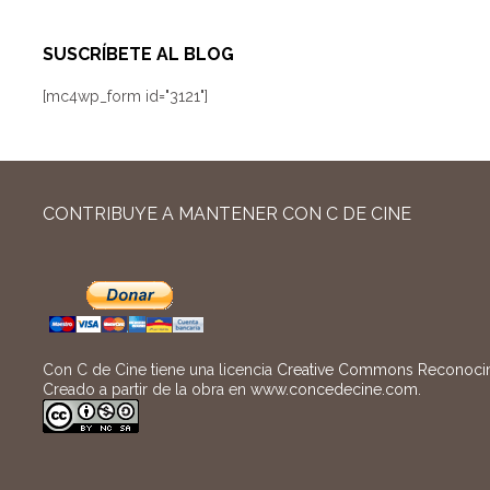
SUSCRÍBETE AL BLOG
[mc4wp_form id="3121"]
CONTRIBUYE A MANTENER CON C DE CINE
Con C de Cine tiene una licencia
Creative Commons Reconocimi
Creado a partir de la obra en
www.concedecine.com
.