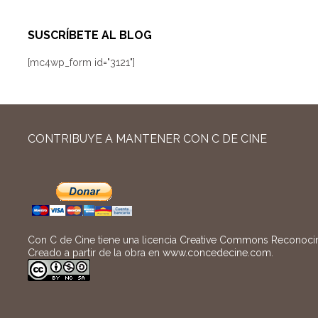
SUSCRÍBETE AL BLOG
[mc4wp_form id="3121"]
CONTRIBUYE A MANTENER CON C DE CINE
Con C de Cine tiene una licencia
Creative Commons Reconocimi
Creado a partir de la obra en
www.concedecine.com
.