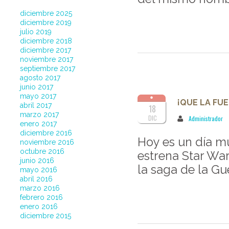
diciembre 2025
diciembre 2019
julio 2019
diciembre 2018
diciembre 2017
noviembre 2017
septiembre 2017
agosto 2017
junio 2017
mayo 2017
¡QUE LA FU
abril 2017
18
marzo 2017
DIC
Administrador
enero 2017
diciembre 2016
Hoy es un día mu
noviembre 2016
octubre 2016
estrena Star Wars
junio 2016
la saga de la Gue
mayo 2016
abril 2016
marzo 2016
febrero 2016
enero 2016
diciembre 2015