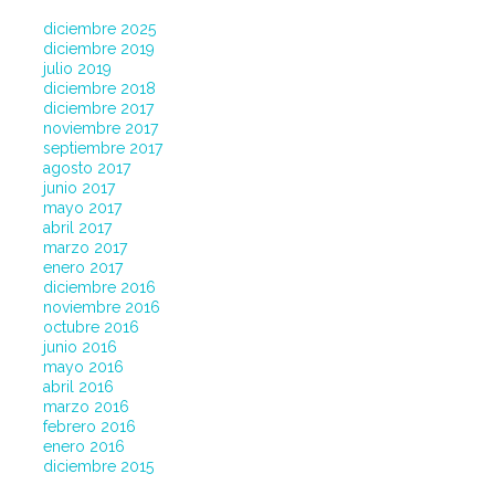
diciembre 2025
diciembre 2019
julio 2019
diciembre 2018
diciembre 2017
noviembre 2017
septiembre 2017
agosto 2017
junio 2017
mayo 2017
abril 2017
marzo 2017
enero 2017
diciembre 2016
noviembre 2016
octubre 2016
junio 2016
mayo 2016
abril 2016
marzo 2016
febrero 2016
enero 2016
diciembre 2015