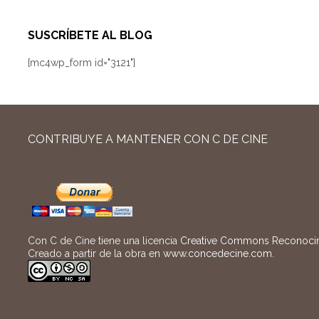
SUSCRÍBETE AL BLOG
[mc4wp_form id="3121"]
CONTRIBUYE A MANTENER CON C DE CINE
Con C de Cine tiene una licencia
Creative Commons Reconocimi
Creado a partir de la obra en
www.concedecine.com
.