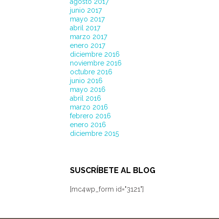
agosto 2017
junio 2017
mayo 2017
abril 2017
marzo 2017
enero 2017
diciembre 2016
noviembre 2016
octubre 2016
junio 2016
mayo 2016
abril 2016
marzo 2016
febrero 2016
enero 2016
diciembre 2015
SUSCRÍBETE AL BLOG
[mc4wp_form id="3121"]