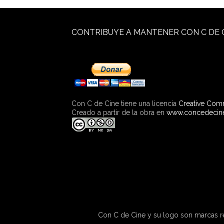
CONTRIBUYE A MANTENER CON C DE 
Con C de Cine tiene una licencia
Creative Com
Creado a partir de la obra en
www.concedecin
Con C de Cine y su logo son marcas re