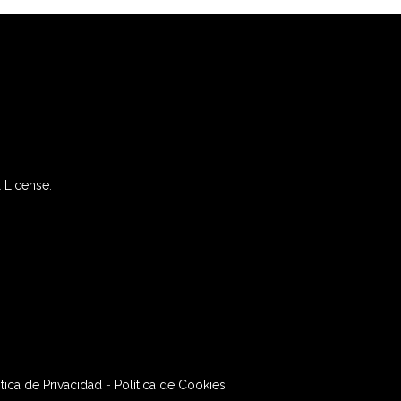
 License
.
ítica de Privacidad
-
Política de Cookies