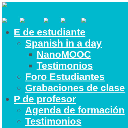
E de estudiante
Spanish in a day
NanoMOOC
Testimonios
Foro Estudiantes
Grabaciones de clase
P de profesor
Agenda de formación
Testimonios