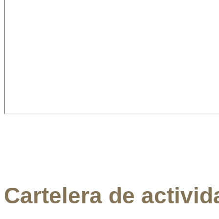
Cartelera de activi