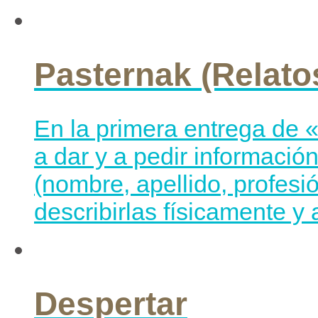
Pasternak (Relato
En la primera entrega de 
a dar y a pedir informació
(nombre, apellido, profesi
describirlas físicamente y 
Despertar