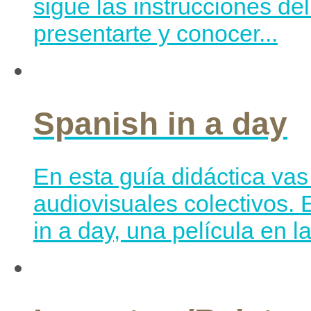
sigue las instrucciones del
presentarte y conocer...
Spanish in a day
En esta guía didáctica vas 
audiovisuales colectivos. 
in a day, una película en l