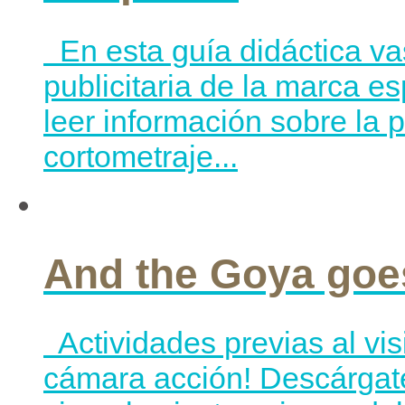
En esta guía didáctica va
publicitaria de la marca e
leer información sobre la
cortometraje...
And the Goya goe
Actividades previas al vi
cámara acción! Descárgate 