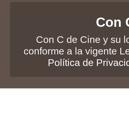
Con 
Con C de Cine y su l
conforme a la vigente L
Política de Privac