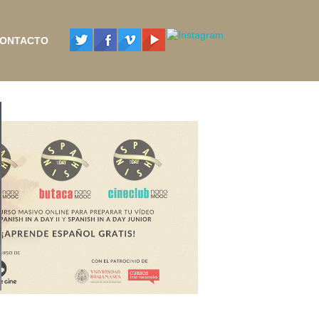
CONTACTO