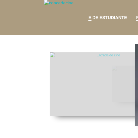
E DE ESTUDIANTE