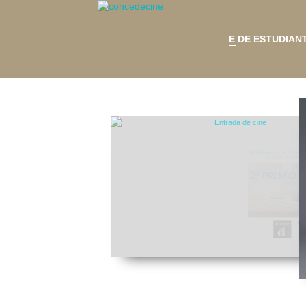
E DE ESTUDIAN