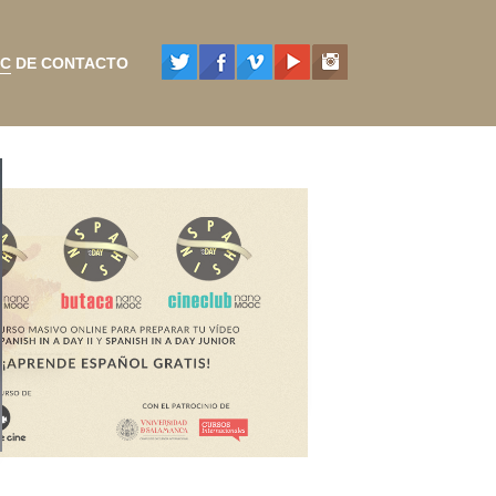
C DE CONTACTO