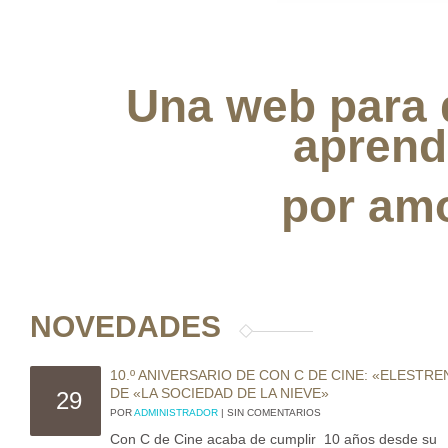
Una web para 
aprend
por amo
NOVEDADES
10.º ANIVERSARIO DE CON C DE CINE: «ELESTR
DE «LA SOCIEDAD DE LA NIEVE»
29
POR
ADMINISTRADOR
| SIN COMENTARIOS
Con C de Cine acaba de cumplir 10 años desde su