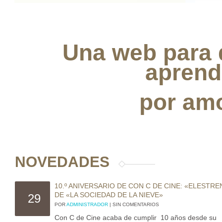
Una web para 
aprend
por amo
NOVEDADES
10.º ANIVERSARIO DE CON C DE CINE: «ELESTR
DE «LA SOCIEDAD DE LA NIEVE»
29
POR
ADMINISTRADOR
| SIN COMENTARIOS
Con C de Cine acaba de cumplir 10 años desde su