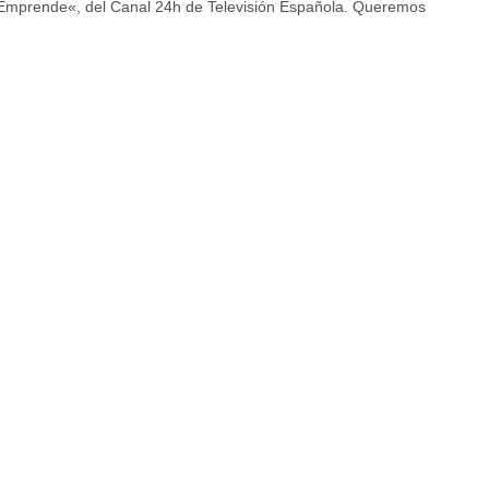
«Emprende«, del Canal 24h de Televisión Española. Queremos