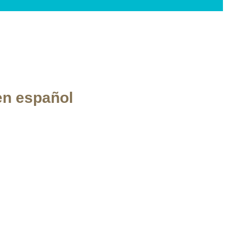
en español