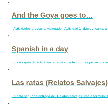
And the Goya goes to…
Actividades previas al visionado Actividad 1 ¡Luces, cámara acc
Spanish in a day
En esta guía didáctica vas a familiarizarte con tres proyectos a
Las ratas (Relatos Salvajes)
En esta segunda entrega de “Relatos salvajes” vas a formular 