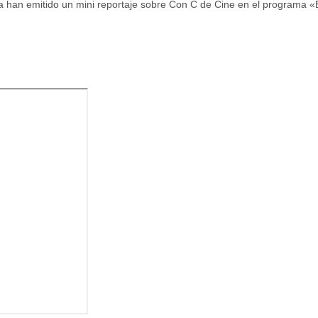
han emitido un mini reportaje sobre Con C de Cine en el programa 