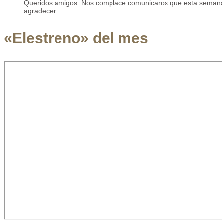
Queridos amigos: Nos complace comunicaros que esta semana 
agradecer...
«Elestreno» del mes