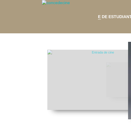
E DE ESTUDIAN