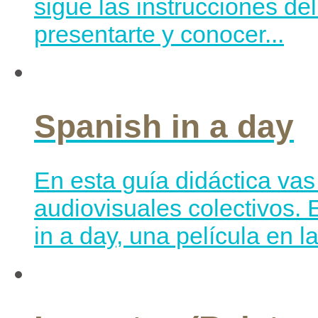
sigue las instrucciones del
presentarte y conocer...
Spanish in a day
En esta guía didáctica vas 
audiovisuales colectivos. 
in a day, una película en l