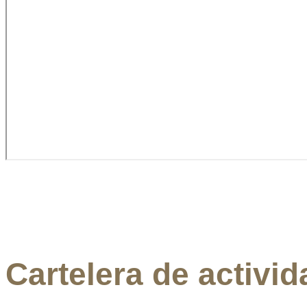
Cartelera de activi