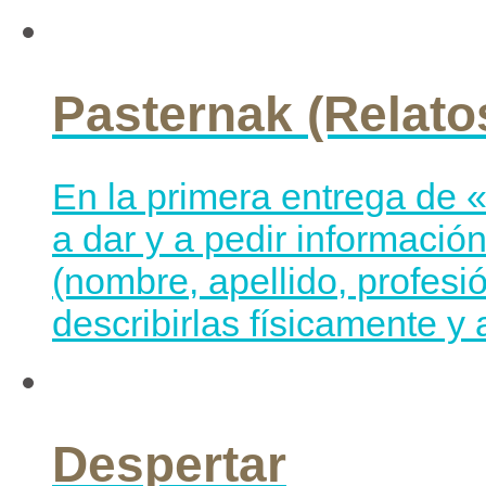
Pasternak (Relato
En la primera entrega de 
a dar y a pedir informació
(nombre, apellido, profesi
describirlas físicamente y 
Despertar