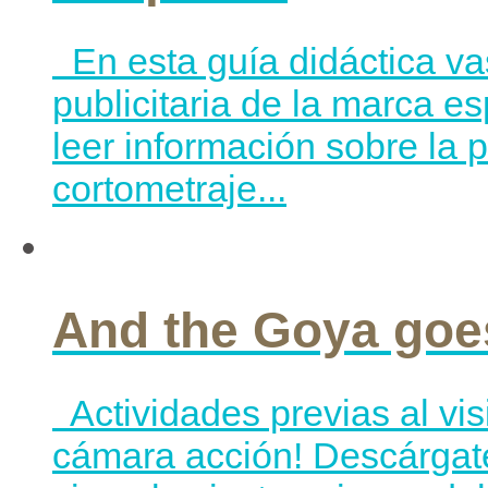
En esta guía didáctica va
publicitaria de la marca e
leer información sobre la
cortometraje...
And the Goya goe
Actividades previas al vi
cámara acción! Descárgate 