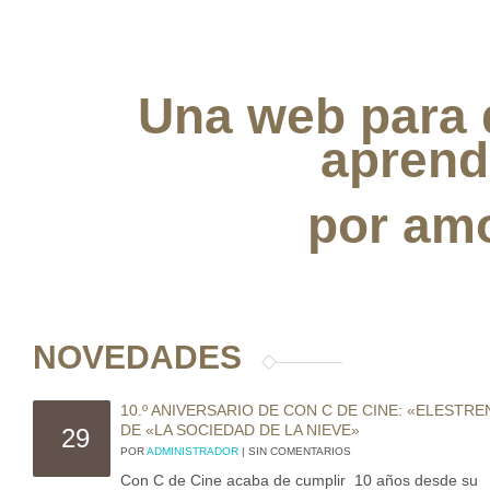
Una web para 
aprend
por amo
NOVEDADES
10.º ANIVERSARIO DE CON C DE CINE: «ELESTR
DE «LA SOCIEDAD DE LA NIEVE»
29
POR
ADMINISTRADOR
| SIN COMENTARIOS
Con C de Cine acaba de cumplir 10 años desde su