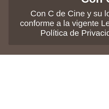
Con C de Cine y su l
conforme a la vigente L
Política de Privac