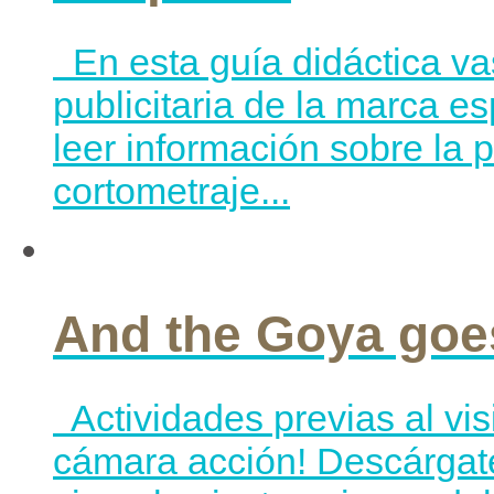
En esta guía didáctica va
publicitaria de la marca e
leer información sobre la
cortometraje...
And the Goya goe
Actividades previas al vi
cámara acción! Descárgate 