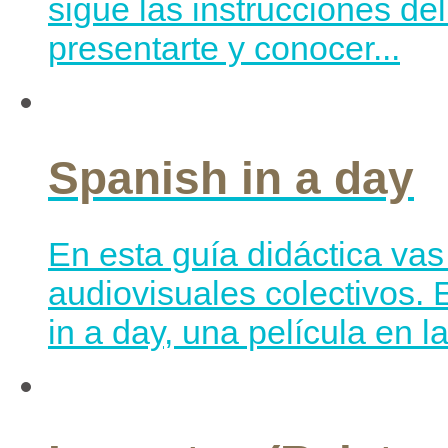
sigue las instrucciones del
presentarte y conocer...
Spanish in a day
En esta guía didáctica vas 
audiovisuales colectivos. 
in a day, una película en l