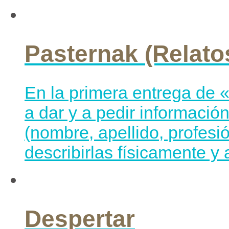
Pasternak (Relato
En la primera entrega de 
a dar y a pedir informació
(nombre, apellido, profesi
describirlas físicamente y 
Despertar