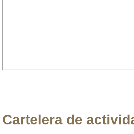
Cartelera de activi