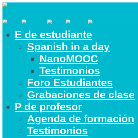
E de estudiante
Spanish in a day
NanoMOOC
Testimonios
Foro Estudiantes
Grabaciones de clase
P de profesor
Agenda de formación
Testimonios