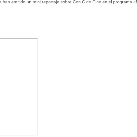
han emitido un mini reportaje sobre Con C de Cine en el programa 