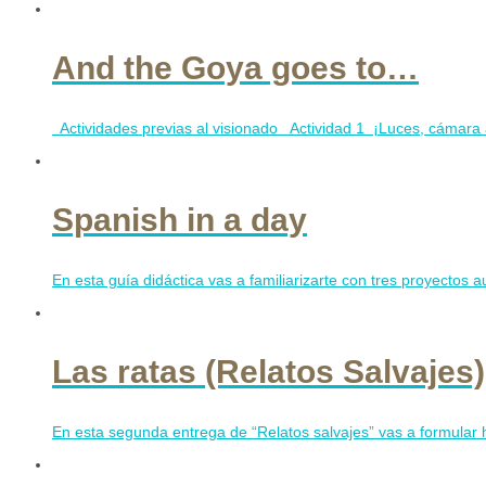
And the Goya goes to…
Actividades previas al visionado Actividad 1 ¡Luces, cámara acc
Spanish in a day
En esta guía didáctica vas a familiarizarte con tres proyectos a
Las ratas (Relatos Salvajes)
En esta segunda entrega de “Relatos salvajes” vas a formular 