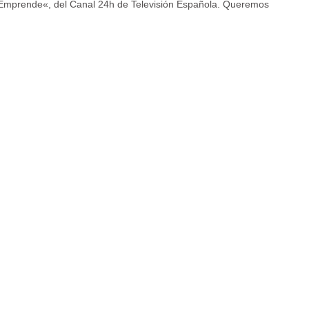
«Emprende«, del Canal 24h de Televisión Española. Queremos