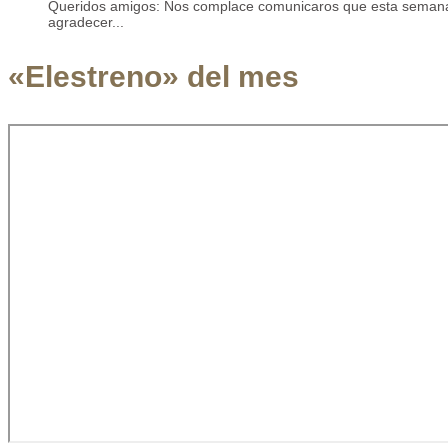
Queridos amigos: Nos complace comunicaros que esta semana 
agradecer...
«Elestreno» del mes