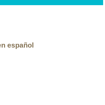
en español