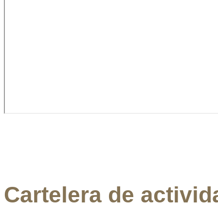
Cartelera de activi