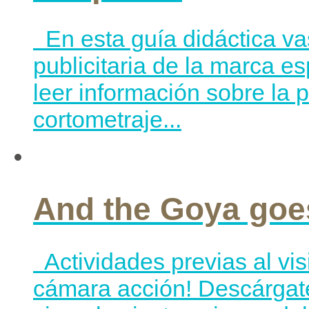
En esta guía didáctica va
publicitaria de la marca e
leer información sobre la
cortometraje...
And the Goya goe
Actividades previas al vi
cámara acción! Descárgate 