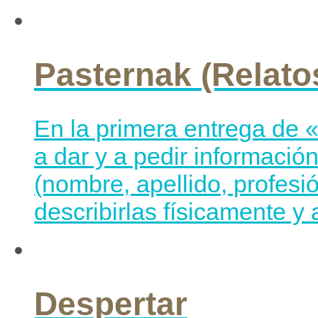
Pasternak (Relato
En la primera entrega de 
a dar y a pedir informació
(nombre, apellido, profesi
describirlas físicamente y 
Despertar