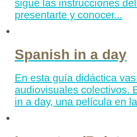
sigue las instrucciones del
presentarte y conocer...
Spanish in a day
En esta guía didáctica vas 
audiovisuales colectivos. 
in a day, una película en l