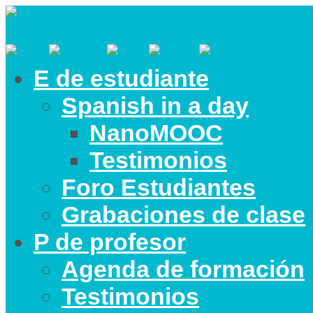
E de estudiante
Spanish in a day
NanoMOOC
Testimonios
Foro Estudiantes
Grabaciones de clase
P de profesor
Agenda de formación
Testimonios