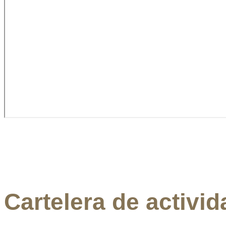
Cartelera de activi