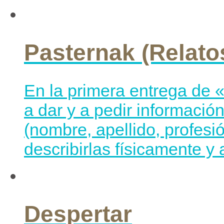
Pasternak (Relato
En la primera entrega de 
a dar y a pedir informació
(nombre, apellido, profesi
describirlas físicamente y 
Despertar