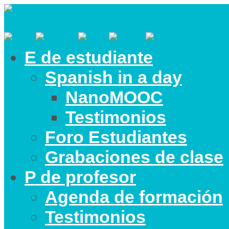
E de estudiante
Spanish in a day
NanoMOOC
Testimonios
Foro Estudiantes
Grabaciones de clase
P de profesor
Agenda de formación
Testimonios