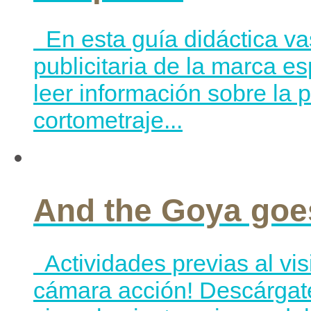
En esta guía didáctica va
publicitaria de la marca e
leer información sobre la
cortometraje...
And the Goya goe
Actividades previas al vi
cámara acción! Descárgate 