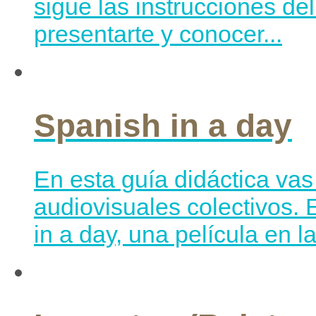
sigue las instrucciones del
presentarte y conocer...
Spanish in a day
En esta guía didáctica vas 
audiovisuales colectivos. 
in a day, una película en l