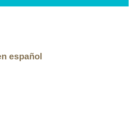
en español