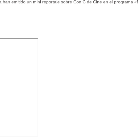
han emitido un mini reportaje sobre Con C de Cine en el programa 