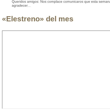
Queridos amigos: Nos complace comunicaros que esta semana 
agradecer...
«Elestreno» del mes