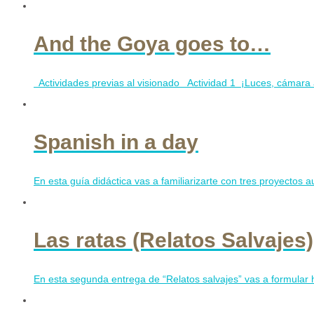
And the Goya goes to…
Actividades previas al visionado Actividad 1 ¡Luces, cámara acc
Spanish in a day
En esta guía didáctica vas a familiarizarte con tres proyectos a
Las ratas (Relatos Salvajes)
En esta segunda entrega de “Relatos salvajes” vas a formular 