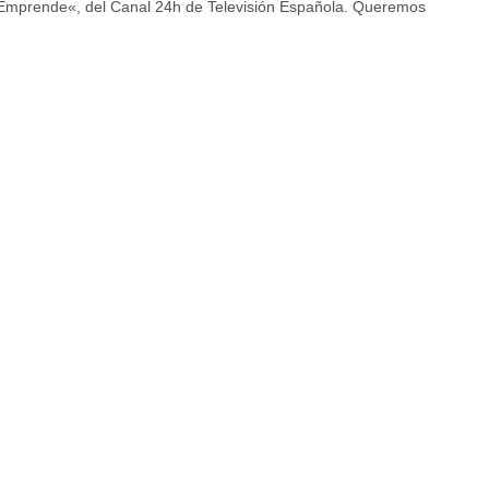
«Emprende«, del Canal 24h de Televisión Española. Queremos