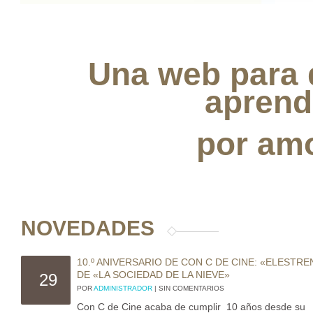
Una web para 
aprend
por amo
NOVEDADES
10.º ANIVERSARIO DE CON C DE CINE: «ELESTR
DE «LA SOCIEDAD DE LA NIEVE»
29
POR
ADMINISTRADOR
| SIN COMENTARIOS
Con C de Cine acaba de cumplir 10 años desde su