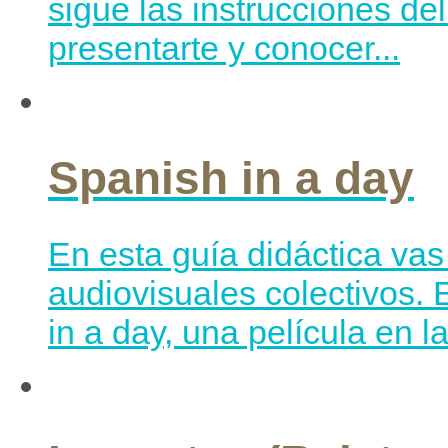
sigue las instrucciones del
presentarte y conocer...
Spanish in a day
En esta guía didáctica vas 
audiovisuales colectivos. 
in a day, una película en l