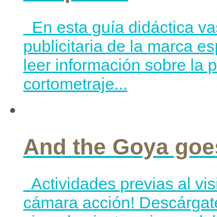
En esta guía didáctica va
publicitaria de la marca e
leer información sobre la
cortometraje...
And the Goya goe
Actividades previas al vi
cámara acción! Descárgate 