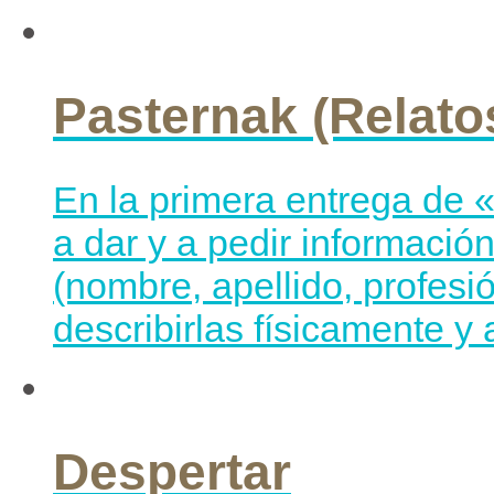
Pasternak (Relato
En la primera entrega de 
a dar y a pedir informació
(nombre, apellido, profesi
describirlas físicamente y 
Despertar