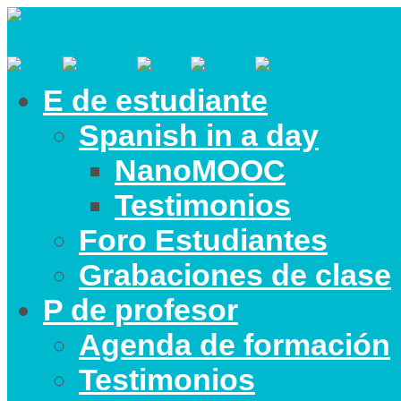
E de estudiante
Spanish in a day
NanoMOOC
Testimonios
Foro Estudiantes
Grabaciones de clase
P de profesor
Agenda de formación
Testimonios