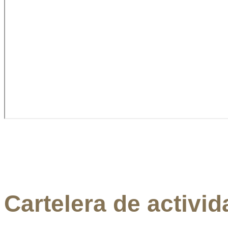
Cartelera de activi