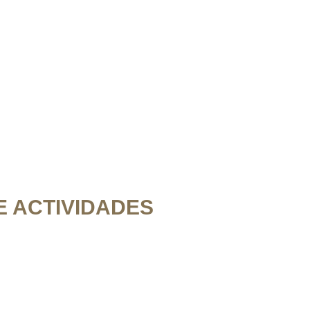
 ACTIVIDADES