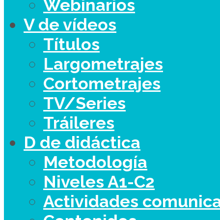
Webinarios
V de vídeos
Títulos
Largometrajes
Cortometrajes
TV/Series
Tráileres
D de didáctica
Metodología
Niveles A1-C2
Actividades comunica