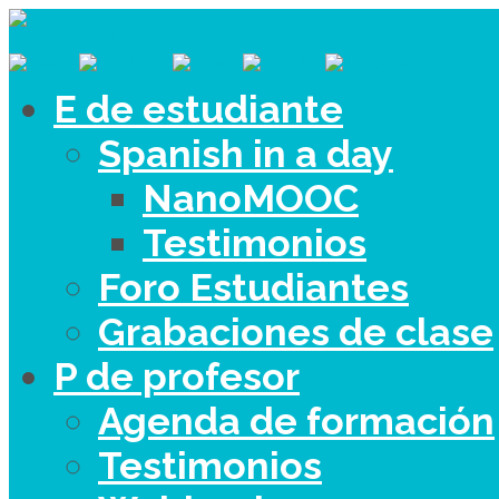
E de estudiante
Spanish in a day
NanoMOOC
Testimonios
Foro Estudiantes
Grabaciones de clase
P de profesor
Agenda de formación
Testimonios