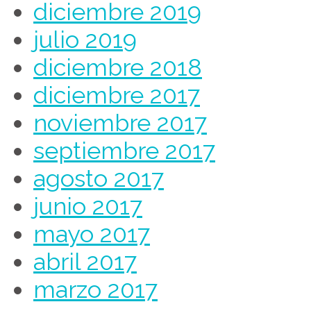
diciembre 2019
julio 2019
diciembre 2018
diciembre 2017
noviembre 2017
septiembre 2017
agosto 2017
junio 2017
mayo 2017
abril 2017
marzo 2017