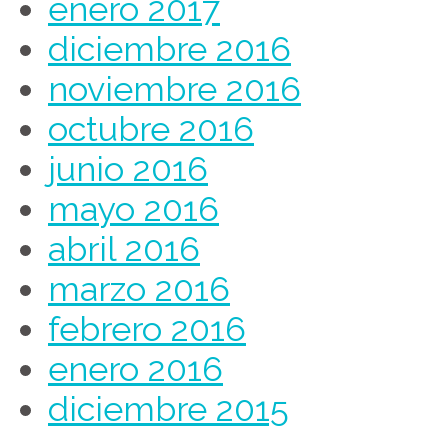
enero 2017
diciembre 2016
noviembre 2016
octubre 2016
junio 2016
mayo 2016
abril 2016
marzo 2016
febrero 2016
enero 2016
diciembre 2015