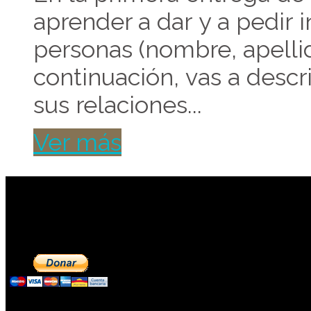
aprender a dar y a pedir 
personas (nombre, apellid
continuación, vas a descri
sus relaciones...
Ver más
Contribuye a mantene