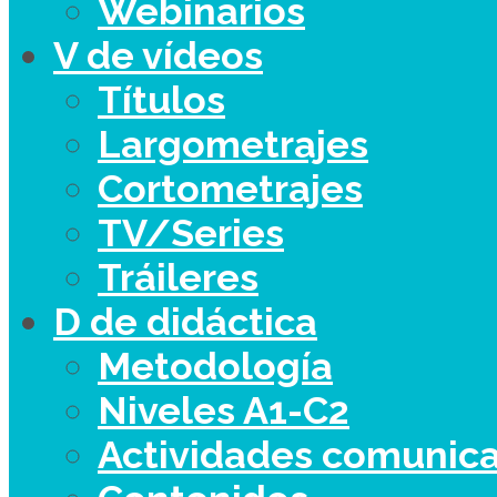
Webinarios
V de vídeos
Títulos
Largometrajes
Cortometrajes
TV/Series
Tráileres
D de didáctica
Metodología
Niveles A1-C2
Actividades comunica