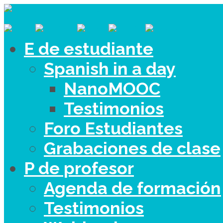
E de estudiante
Spanish in a day
NanoMOOC
Testimonios
Foro Estudiantes
Grabaciones de clase
P de profesor
Agenda de formación
Testimonios