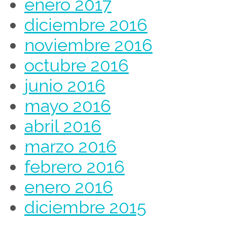
enero 2017
diciembre 2016
noviembre 2016
octubre 2016
junio 2016
mayo 2016
abril 2016
marzo 2016
febrero 2016
enero 2016
diciembre 2015