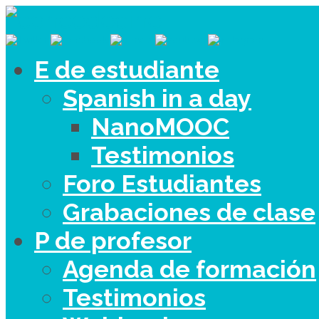
E de estudiante
Spanish in a day
NanoMOOC
Testimonios
Foro Estudiantes
Grabaciones de clase
P de profesor
Agenda de formación
Testimonios