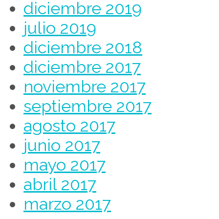
diciembre 2019
julio 2019
diciembre 2018
diciembre 2017
noviembre 2017
septiembre 2017
agosto 2017
junio 2017
mayo 2017
abril 2017
marzo 2017