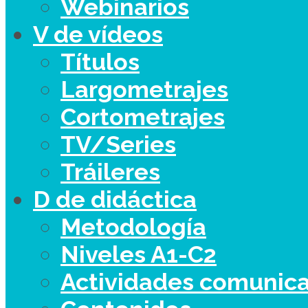
Webinarios
V de vídeos
Títulos
Largometrajes
Cortometrajes
TV/Series
Tráileres
D de didáctica
Metodología
Niveles A1-C2
Actividades comunica