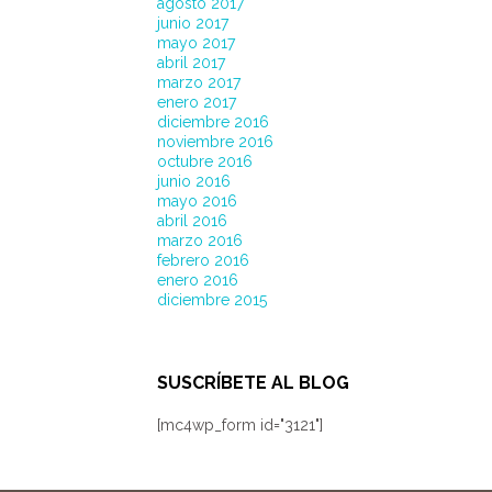
agosto 2017
junio 2017
mayo 2017
abril 2017
marzo 2017
enero 2017
diciembre 2016
noviembre 2016
octubre 2016
junio 2016
mayo 2016
abril 2016
marzo 2016
febrero 2016
enero 2016
diciembre 2015
SUSCRÍBETE AL BLOG
[mc4wp_form id="3121"]