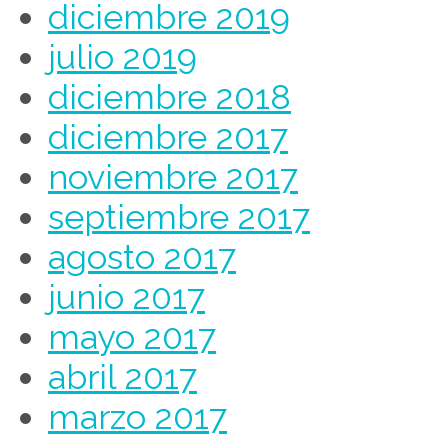
diciembre 2019
julio 2019
diciembre 2018
diciembre 2017
noviembre 2017
septiembre 2017
agosto 2017
junio 2017
mayo 2017
abril 2017
marzo 2017