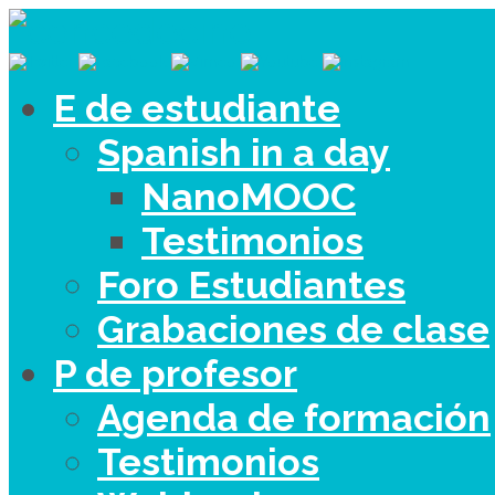
E de estudiante
Spanish in a day
NanoMOOC
Testimonios
Foro Estudiantes
Grabaciones de clase
P de profesor
Agenda de formación
Testimonios