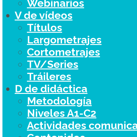
Webinarios
V de vídeos
Títulos
Largometrajes
Cortometrajes
TV/Series
Tráileres
D de didáctica
Metodología
Niveles A1-C2
Actividades comunica