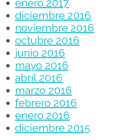
enero 2017
diciembre 2016
noviembre 2016
octubre 2016
junio 2016
mayo 2016
abril 2016
marzo 2016
febrero 2016
enero 2016
diciembre 2015