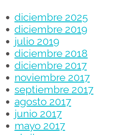
diciembre 2025
diciembre 2019
julio 2019
diciembre 2018
diciembre 2017
noviembre 2017
septiembre 2017
agosto 2017
junio 2017
mayo 2017