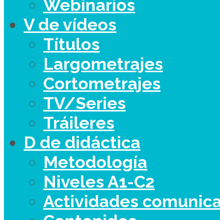
Webinarios
V de vídeos
Títulos
Largometrajes
Cortometrajes
TV/Series
Tráileres
D de didáctica
Metodología
Niveles A1-C2
Actividades comunica