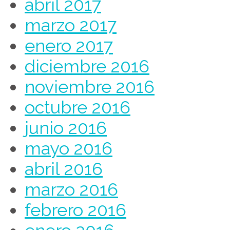
abril 2017
marzo 2017
enero 2017
diciembre 2016
noviembre 2016
octubre 2016
junio 2016
mayo 2016
abril 2016
marzo 2016
febrero 2016