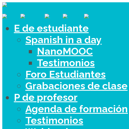
E de estudiante
Spanish in a day
NanoMOOC
Testimonios
Foro Estudiantes
Grabaciones de clase
P de profesor
Agenda de formación
Testimonios