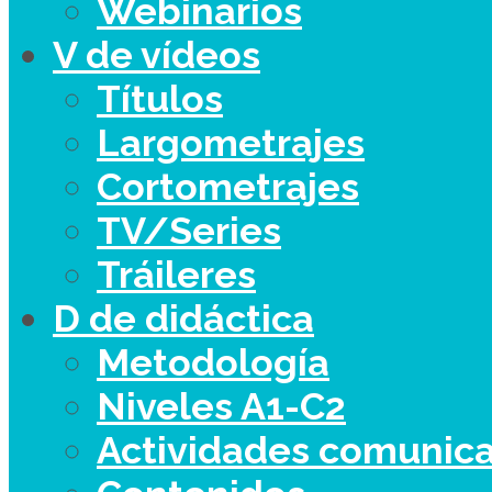
Webinarios
V de vídeos
Títulos
Largometrajes
Cortometrajes
TV/Series
Tráileres
D de didáctica
Metodología
Niveles A1-C2
Actividades comunica