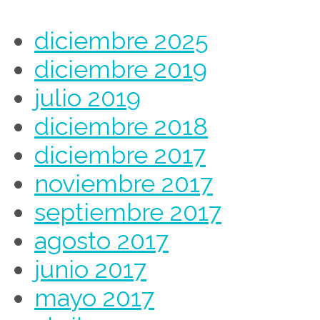
diciembre 2025
diciembre 2019
julio 2019
diciembre 2018
diciembre 2017
noviembre 2017
septiembre 2017
agosto 2017
junio 2017
mayo 2017