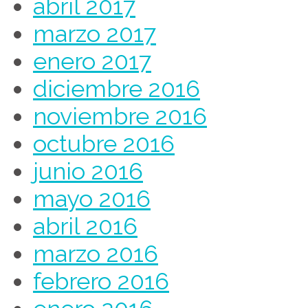
abril 2017
marzo 2017
enero 2017
diciembre 2016
noviembre 2016
octubre 2016
junio 2016
mayo 2016
abril 2016
marzo 2016
febrero 2016