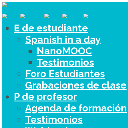
E de estudiante
Spanish in a day
NanoMOOC
Testimonios
Foro Estudiantes
Grabaciones de clase
P de profesor
Agenda de formación
Testimonios