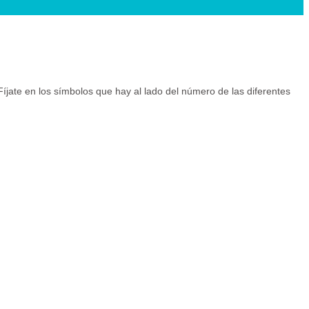
 Fíjate en los símbolos que hay al lado del número de las diferentes