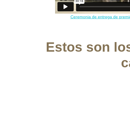
Ceremonia de entrega de premio
Estos son los
c