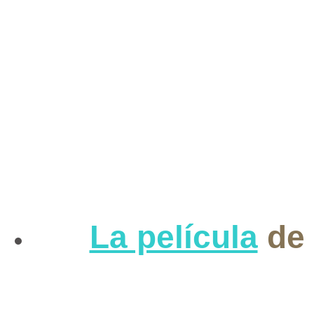
La película
de 