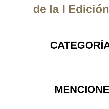
de la I Edició
CATEGORÍA
MENCIONE