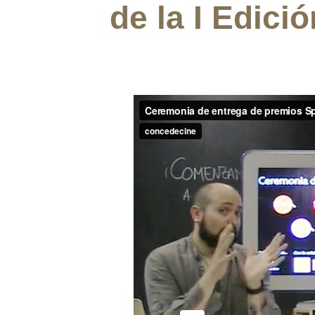
de la I Edici