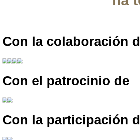
ha 
Con la colaboración 
Con el patrocinio de
Con la participación 