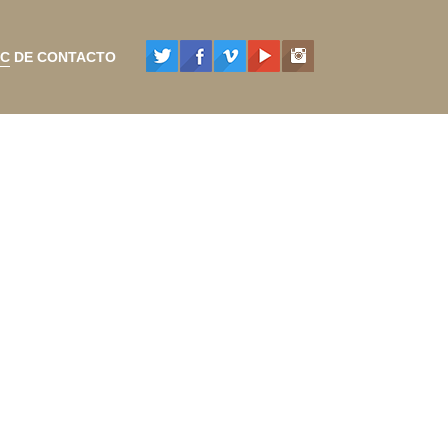
C DE CONTACTO