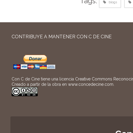
Tags:
blogs
CONTRIBUYE A MANTENER CON C DE CINE
Con C de Cine tiene una licencia
Creative Commons Reconocimi
Creado a partir de la obra en
www.concedecine.com
.