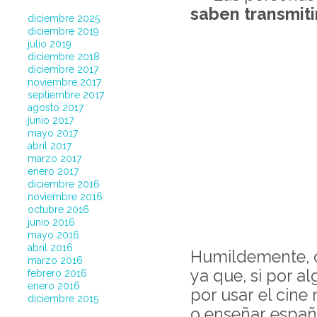
saben transmiti
diciembre 2025
diciembre 2019
julio 2019
diciembre 2018
diciembre 2017
noviembre 2017
septiembre 2017
agosto 2017
junio 2017
mayo 2017
abril 2017
marzo 2017
enero 2017
diciembre 2016
noviembre 2016
octubre 2016
junio 2016
mayo 2016
abril 2016
Humildemente, c
marzo 2016
ya que, si por a
febrero 2016
enero 2016
por usar el cin
diciembre 2015
o enseñar españ