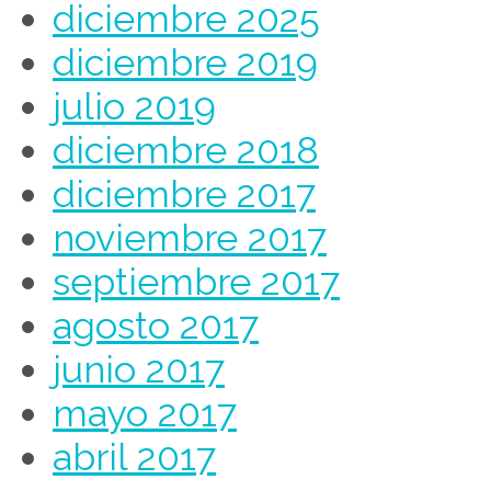
diciembre 2025
diciembre 2019
julio 2019
diciembre 2018
diciembre 2017
noviembre 2017
septiembre 2017
agosto 2017
junio 2017
mayo 2017
abril 2017