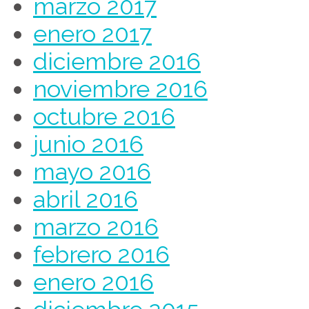
marzo 2017
enero 2017
diciembre 2016
noviembre 2016
octubre 2016
junio 2016
mayo 2016
abril 2016
marzo 2016
febrero 2016
enero 2016