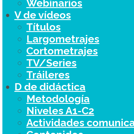
Webinarios
V de vídeos
Títulos
Largometrajes
Cortometrajes
TV/Series
Tráileres
D de didáctica
Metodología
Niveles A1-C2
Actividades comunica