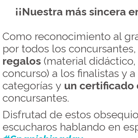
¡¡Nuestra más sincera e
Como reconocimiento al gran
por todos los concursantes
regalos
(material didáctico
concurso) a los finalistas y 
categorías y
un certificado
concursantes.
Disfrutad de estos obsequio
escucharos hablando en esp