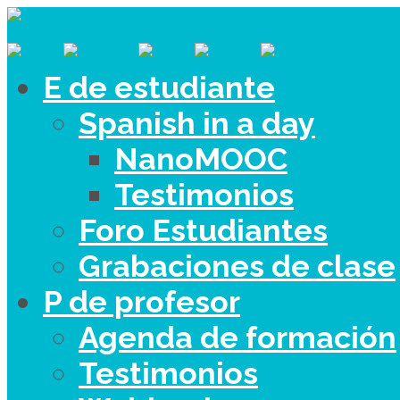
E de estudiante
Spanish in a day
NanoMOOC
Testimonios
Foro Estudiantes
Grabaciones de clase
P de profesor
Agenda de formación
Testimonios