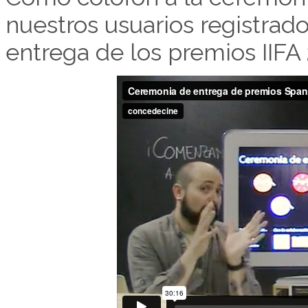
nuestros usuarios registrado
entrega de los premios IIFA