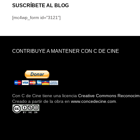
SUSCRÍBETE AL BLOG
[mc4wp_form id="3121"]
CONTRIBUYE A MANTENER CON C DE CINE
Con C de Cine tiene una licencia
Creative Commons Reconocimie
Creado a partir de la obra en
www.concedecine.com
.