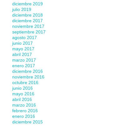
diciembre 2019
julio 2019
diciembre 2018
diciembre 2017
noviembre 2017
septiembre 2017
agosto 2017
junio 2017
mayo 2017
abril 2017
marzo 2017
enero 2017
diciembre 2016
noviembre 2016
octubre 2016
junio 2016
mayo 2016
abril 2016
marzo 2016
febrero 2016
enero 2016
diciembre 2015