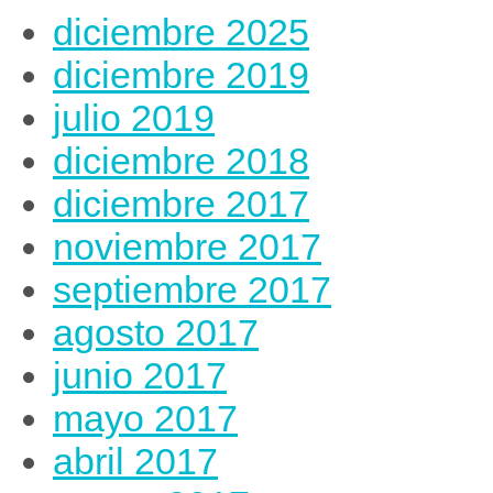
diciembre 2025
diciembre 2019
julio 2019
diciembre 2018
diciembre 2017
noviembre 2017
septiembre 2017
agosto 2017
junio 2017
mayo 2017
abril 2017