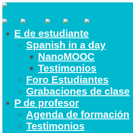
E de estudiante
Spanish in a day
NanoMOOC
Testimonios
Foro Estudiantes
Grabaciones de clase
P de profesor
Agenda de formación
Testimonios