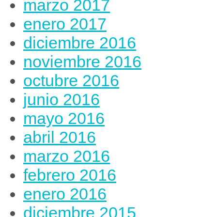
marzo 2017
enero 2017
diciembre 2016
noviembre 2016
octubre 2016
junio 2016
mayo 2016
abril 2016
marzo 2016
febrero 2016
enero 2016
diciembre 2015