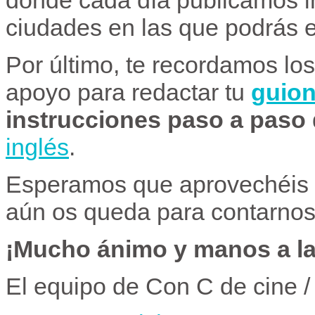
ciudades en las que podrás e
Por último, te recordamos lo
apoyo para redactar tu
guion
instrucciones paso a paso
inglés
.
Esperamos que aprovechéis 
aún os queda para contarnos
¡Mucho ánimo y manos a l
El equipo de Con C de cine /