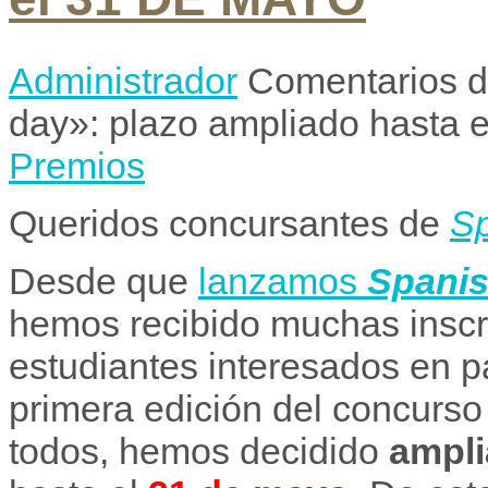
Administrador
Comentarios d
day»: plazo ampliado hasta
Premios
Queridos concursantes de
Sp
Desde que
lanzamos
Spanis
hemos recibido muchas inscr
estudiantes interesados en pa
primera edición del concurso
todos, hemos decidido
ampli