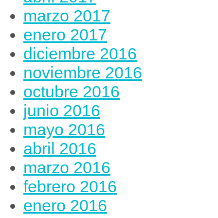
marzo 2017
enero 2017
diciembre 2016
noviembre 2016
octubre 2016
junio 2016
mayo 2016
abril 2016
marzo 2016
febrero 2016
enero 2016