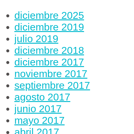
diciembre 2025
diciembre 2019
julio 2019
diciembre 2018
diciembre 2017
noviembre 2017
septiembre 2017
agosto 2017
junio 2017
mayo 2017
abril 2017